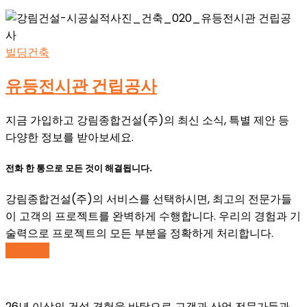
빌딩건축
유등전시관 건립공사
지금 가입하고 강림종합건설(주)의 최신 소식, 특별 제안 등
다양한 정보를 받아보세요.
전화 한 통으로 모든 것이 해결됩니다.
강림종합건설(주)의 서비스를 선택하시면, 최고의 전문가들
이 고객의 프로젝트를 완벽하게 수행합니다. 우리의 경험과 기
술력으로 프로젝트의 모든 부분을 정확하게 처리합니다.
상담하기
26년 이상의 건설 경험을 바탕으로 고객과 산업 전문가들과