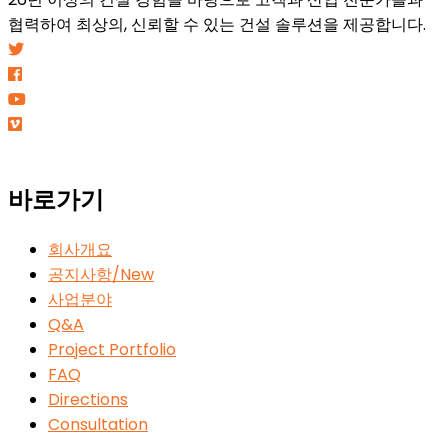
협력하여 최상의, 신뢰할 수 있는 건설 솔루션을 제공합니다.
바로가기
회사개요
공지사항/New
사업분야
Q&A
Project Portfolio
FAQ
Directions
Consultation