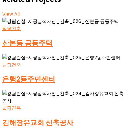
View All
빌딩건축
산본동 공동주택
빌딩건축
은행2동주민센터
빌딩건축
김해장유교회 신축공사