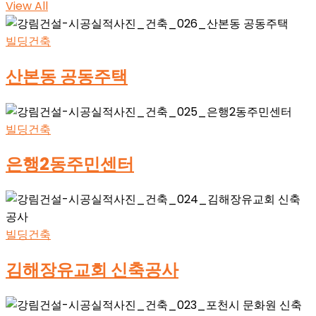
View All
빌딩건축
산본동 공동주택
빌딩건축
은행2동주민센터
빌딩건축
김해장유교회 신축공사