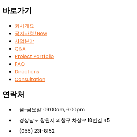
바로가기
회사개요
공지사항/New
사업분야
Q&A
Project Portfolio
FAQ
Directions
Consultation
연락처
월~금요일: 09:00am, 6:00pm
경상남도 창원시 의창구 차상로 18번길 45
(055) 231-8152