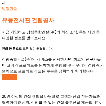
빌딩건축
유등전시관 건립공사
지금 가입하고 강림종합건설(주)의 최신 소식, 특별 제안 등
다양한 정보를 받아보세요.
전화 한 통으로 모든 것이 해결됩니다.
강림종합건설(주)의 서비스를 선택하시면, 최고의 전문가들
이 고객의 프로젝트를 완벽하게 수행합니다. 우리의 경험과 기
술력으로 프로젝트의 모든 부분을 정확하게 처리합니다.
상담하기
26년 이상의 건설 경험을 바탕으로 고객과 산업 전문가들과
협력하여 최상의, 신뢰할 수 있는 건설 솔루션을 제공합니다.